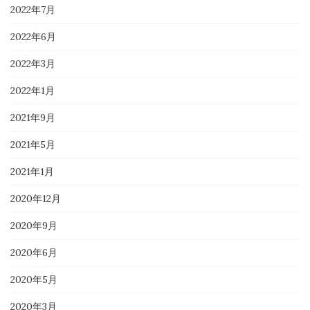
2022年7月
2022年6月
2022年3月
2022年1月
2021年9月
2021年5月
2021年1月
2020年12月
2020年9月
2020年6月
2020年5月
2020年3月