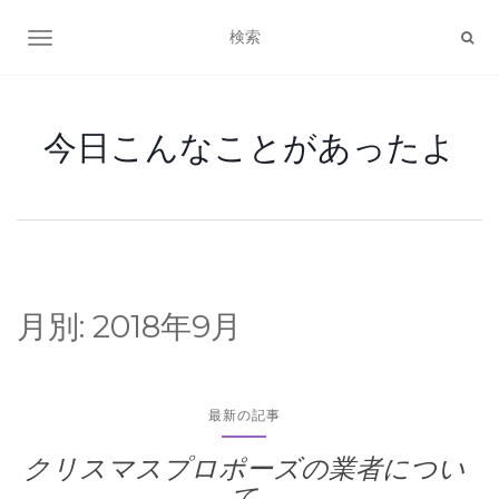
ナビゲーション切り替え
今日こんなことがあったよ
月別:
2018年9月
最新の記事
クリスマスプロポーズの業者につい
て