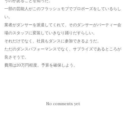
うのがあることを知った。
一部の芸能人がこのフラッシュモブでプロポーズをしているらし
い。
業者がダンサーを派遣してくれて、そのダンサーがパーティー会
場のスタッフに変装していきなり踊りだすらしい。
それだけでなく、社員もダンスに参加できるようだ。
ただのダンスパフォーマンスでなく、サプライズであるところが
良さそうで。
費用は20万円程度。予算を確保しよう。
No comments yet