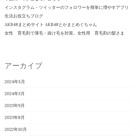
インスタグラム・ツイッターのフォロワーを簡単に増やすアプリ
生活お役立ちブログ
AKB48まとめサイト AKB48とかまとめぐちゃん
女性 育毛剤で薄毛・抜け毛を対策。女性用 育毛剤の髪さま
アーカイブ
2024年5月
2024年3月
2023年9月
2023年8月
2022年10月