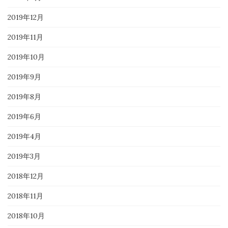
2019年12月
2019年11月
2019年10月
2019年9月
2019年8月
2019年6月
2019年4月
2019年3月
2018年12月
2018年11月
2018年10月