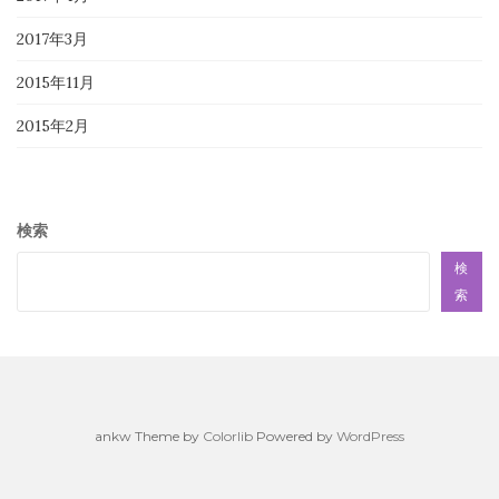
2017年3月
2015年11月
2015年2月
検索
検
索
ankw Theme by
Colorlib
Powered by
WordPress