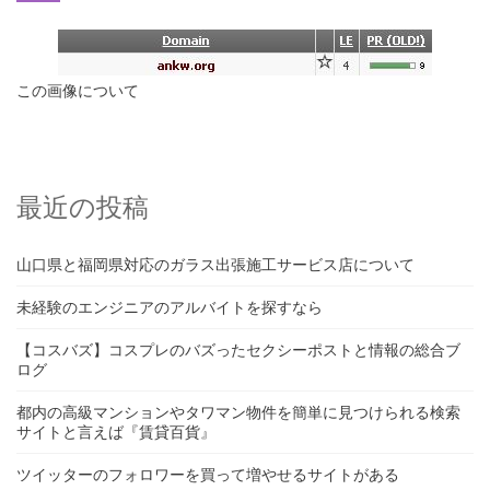
この画像について
最近の投稿
山口県と福岡県対応のガラス出張施工サービス店について
未経験のエンジニアのアルバイトを探すなら
【コスバズ】コスプレのバズったセクシーポストと情報の総合ブ
ログ
都内の高級マンションやタワマン物件を簡単に見つけられる検索
サイトと言えば『賃貸百貨』
ツイッターのフォロワーを買って増やせるサイトがある