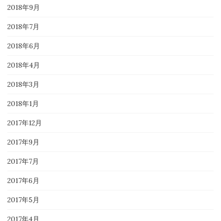
2018年9月
2018年7月
2018年6月
2018年4月
2018年3月
2018年1月
2017年12月
2017年9月
2017年7月
2017年6月
2017年5月
2017年4月