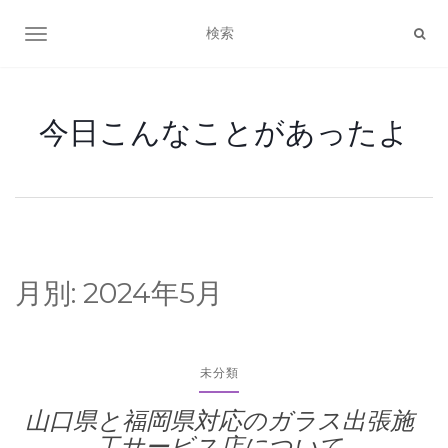
ナビゲーション切り替え
今日こんなことがあったよ
月別:
2024年5月
未分類
山口県と福岡県対応のガラス出張施
工サービス店について