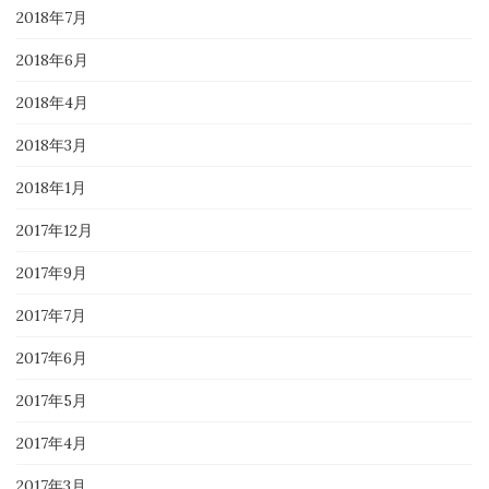
2018年7月
2018年6月
2018年4月
2018年3月
2018年1月
2017年12月
2017年9月
2017年7月
2017年6月
2017年5月
2017年4月
2017年3月