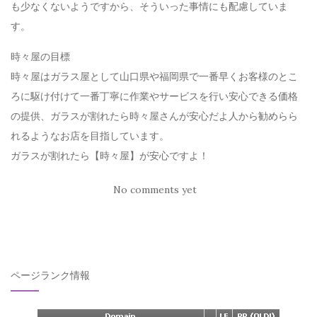
も少なくないようですから、そういった事情にも配慮していま
す。
時々屋の目標
時々屋はガラス屋として山口県や福岡県で一番早くお客様のとこ
ろに駆け付けて一番丁寧に作業やサービスを行い安心できる価格
の提供、ガラスが割れたら時々屋さんが安心だよ人から勧めらら
れるようなお店を目指しています。
ガラスが割れたら【時々屋】が安心ですよ！
No comments yet
ページランク情報