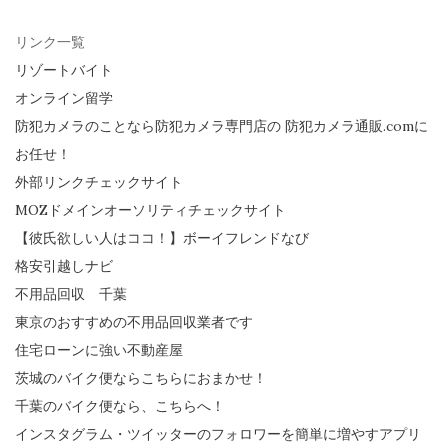
リンク一覧
リゾートバイト
オンライン留学
防犯カメラのことなら防犯カメラ専門店の 防犯カメラ通販.comに
お任せ！
外部リンクチェックサイト
MOZドメインオーソリティチェックサイト
【彼氏欲しい人はココ！】ボーイフレンドなび
格安引越しナビ
不用品回収 千葉
東京のおすすめの不用品回収業者です
住宅ローンに強い不動産屋
茨城のバイク便ならこちらにおまかせ！
千葉のバイク便なら、こちらへ！
インスタグラム・ツイッターのフォロワーを簡単に増やすアプリ