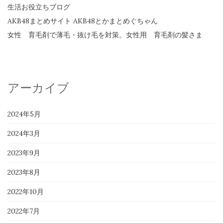
生活お役立ちブログ
AKB48まとめサイト AKB48とかまとめぐちゃん
女性 育毛剤で薄毛・抜け毛を対策。女性用 育毛剤の髪さま
アーカイブ
2024年5月
2024年3月
2023年9月
2023年8月
2022年10月
2022年7月