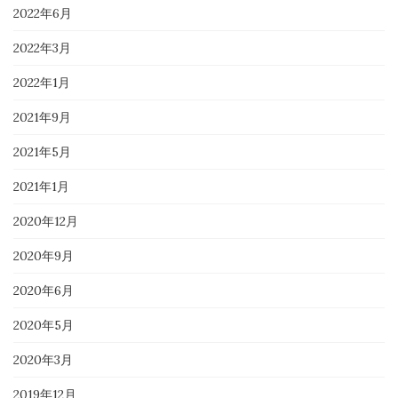
2022年6月
2022年3月
2022年1月
2021年9月
2021年5月
2021年1月
2020年12月
2020年9月
2020年6月
2020年5月
2020年3月
2019年12月