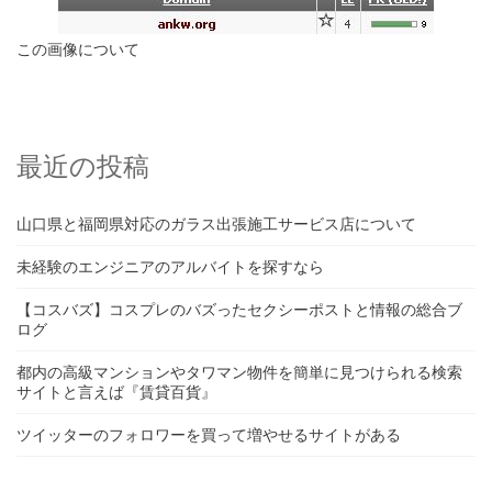
この画像について
最近の投稿
山口県と福岡県対応のガラス出張施工サービス店について
未経験のエンジニアのアルバイトを探すなら
【コスバズ】コスプレのバズったセクシーポストと情報の総合ブ
ログ
都内の高級マンションやタワマン物件を簡単に見つけられる検索
サイトと言えば『賃貸百貨』
ツイッターのフォロワーを買って増やせるサイトがある