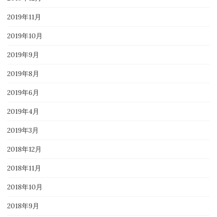
2019年11月
2019年10月
2019年9月
2019年8月
2019年6月
2019年4月
2019年3月
2018年12月
2018年11月
2018年10月
2018年9月