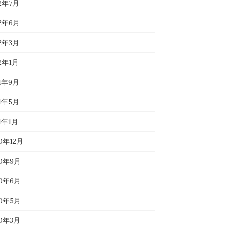
22年7月
22年6月
22年3月
22年1月
21年9月
21年5月
1年1月
20年12月
20年9月
20年6月
20年5月
20年3月