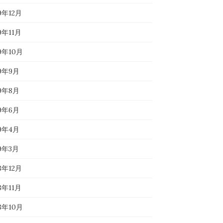
9年12月
9年11月
19年10月
19年9月
19年8月
19年6月
19年4月
19年3月
8年12月
8年11月
18年10月