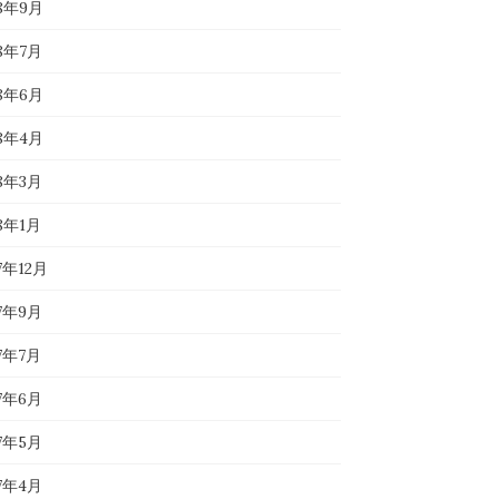
18年9月
18年7月
18年6月
18年4月
18年3月
18年1月
7年12月
17年9月
17年7月
17年6月
17年5月
17年4月