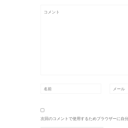
次回のコメントで使用するためブラウザーに自